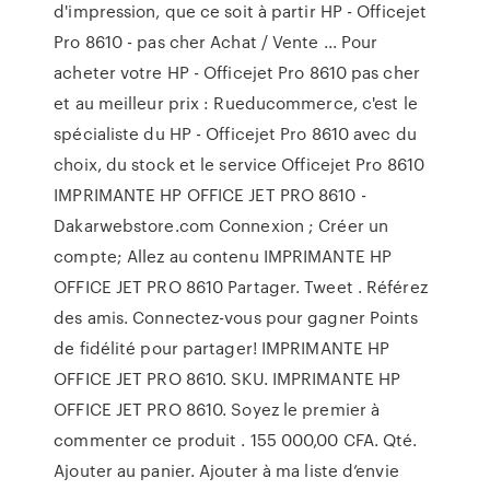
d'impression, que ce soit à partir HP - Officejet
Pro 8610 - pas cher Achat / Vente ... Pour
acheter votre HP - Officejet Pro 8610 pas cher
et au meilleur prix : Rueducommerce, c'est le
spécialiste du HP - Officejet Pro 8610 avec du
choix, du stock et le service Officejet Pro 8610
IMPRIMANTE HP OFFICE JET PRO 8610 -
Dakarwebstore.com Connexion ; Créer un
compte; Allez au contenu IMPRIMANTE HP
OFFICE JET PRO 8610 Partager. Tweet . Référez
des amis. Connectez-vous pour gagner Points
de fidélité pour partager! IMPRIMANTE HP
OFFICE JET PRO 8610. SKU. IMPRIMANTE HP
OFFICE JET PRO 8610. Soyez le premier à
commenter ce produit . 155 000,00 CFA. Qté.
Ajouter au panier. Ajouter à ma liste d’envie