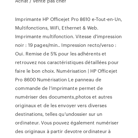
Achat / Vente pas cher
Imprimante HP Officejet Pro 8610 e-Tout-en-Un,
Multifonctions, WiFi, Ethernet & Web.
Imprimante multifonction. Vitesse d'impression
noir : 19 pages/min.. Impression recto/verso :
Oui. Remise de 5% pour les adhérents et
retrouvez nos caractéristiques détaillées pour
faire le bon choix. Numérisation | HP Officejet
Pro 8600 Numérisation Le panneau de
commande de l'imprimante permet de
numériser des documents,photos et autres
originaux et de les envoyer vers diverses
destinations, telles qu'undossier sur un
ordinateur. Vous pouvez également numériser
des originaux à partir devotre ordinateur à