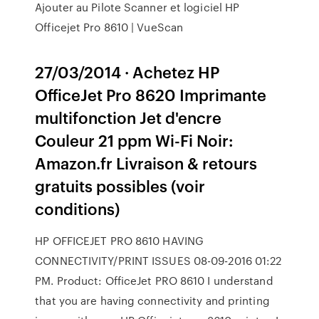
Ajouter au Pilote Scanner et logiciel HP
Officejet Pro 8610 | VueScan
27/03/2014 · Achetez HP
OfficeJet Pro 8620 Imprimante
multifonction Jet d'encre
Couleur 21 ppm Wi-Fi Noir:
Amazon.fr Livraison & retours
gratuits possibles (voir
conditions)
HP OFFICEJET PRO 8610 HAVING
CONNECTIVITY/PRINT ISSUES ‎08-09-2016 01:22
PM. Product: OfficeJet PRO 8610 I understand
that you are having connectivity and printing