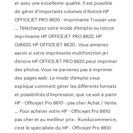
et avec une excellente qualité. Il est possible
de gérer d’importants volumes d Notice HP
OFFICEJET PRO 8620 - imprimante Trouver une
... Téléchargez votre mode d'emploi ou notice
imprimante HP OFFICEJET PRO 8620, HP
OJ8620, HP OFFICEJET 8620 . Vous aimeriez
savoir si votre imprimante multifonction jet
d'encre HP OFFICEJET PRO 8620 peut imprimer
des photos. Vous ne parvenez pas à imprimer
des pages web. Le mode d'emploi vous
explique comment gérer les différents formats
et possibilités d'impression, que ce soit à partir
HP - Officejet Pro 8610 - pas cher Achat / Vente
... Pour acheter votre HP - Officejet Pro 8610
pas cher et au meilleur prix : Rueducommerce,
c'est le spécialiste du HP - Officejet Pro 8610