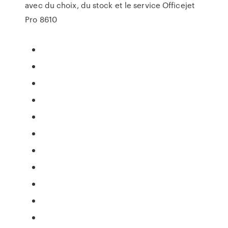
avec du choix, du stock et le service Officejet
Pro 8610