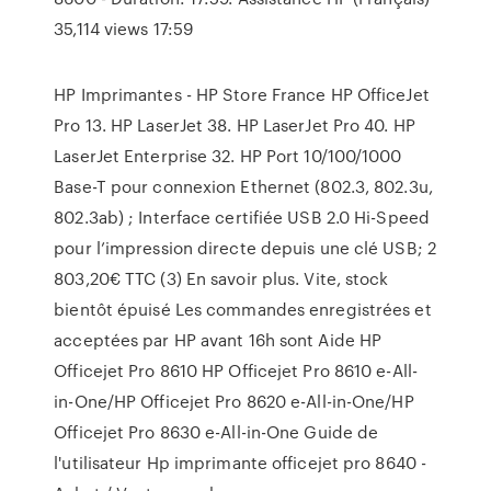
35,114 views 17:59
HP Imprimantes - HP Store France HP OfficeJet
Pro 13. HP LaserJet 38. HP LaserJet Pro 40. HP
LaserJet Enterprise 32. HP Port 10/100/1000
Base-T pour connexion Ethernet (802.3, 802.3u,
802.3ab) ; Interface certifiée USB 2.0 Hi-Speed
pour l’impression directe depuis une clé USB; 2
803,20€ TTC (3) En savoir plus. Vite, stock
bientôt épuisé Les commandes enregistrées et
acceptées par HP avant 16h sont Aide HP
Officejet Pro 8610 HP Officejet Pro 8610 e-All-
in-One/HP Officejet Pro 8620 e-All-in-One/HP
Officejet Pro 8630 e-All-in-One Guide de
l'utilisateur Hp imprimante officejet pro 8640 -