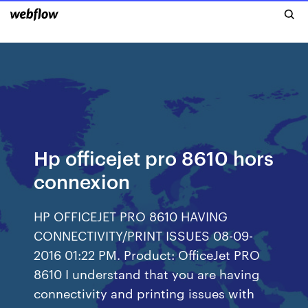
Hp officejet pro 8610 hors
connexion
HP OFFICEJET PRO 8610 HAVING
CONNECTIVITY/PRINT ISSUES ‎08-09-
2016 01:22 PM. Product: OfficeJet PRO
8610 I understand that you are having
connectivity and printing issues with