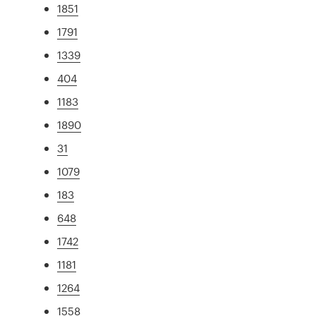
1851
1791
1339
404
1183
1890
31
1079
183
648
1742
1181
1264
1558