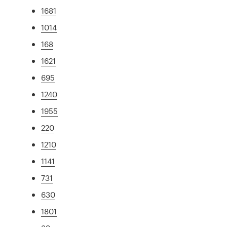
1681
1014
168
1621
695
1240
1955
220
1210
1141
731
630
1801