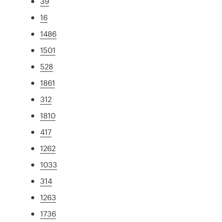
39
16
1486
1501
528
1861
312
1810
417
1262
1033
314
1263
1736