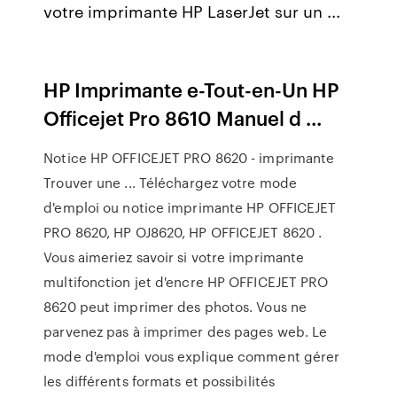
votre imprimante HP LaserJet sur un ...
HP Imprimante e-Tout-en-Un HP
Officejet Pro 8610 Manuel d ...
Notice HP OFFICEJET PRO 8620 - imprimante
Trouver une ... Téléchargez votre mode
d'emploi ou notice imprimante HP OFFICEJET
PRO 8620, HP OJ8620, HP OFFICEJET 8620 .
Vous aimeriez savoir si votre imprimante
multifonction jet d'encre HP OFFICEJET PRO
8620 peut imprimer des photos. Vous ne
parvenez pas à imprimer des pages web. Le
mode d'emploi vous explique comment gérer
les différents formats et possibilités