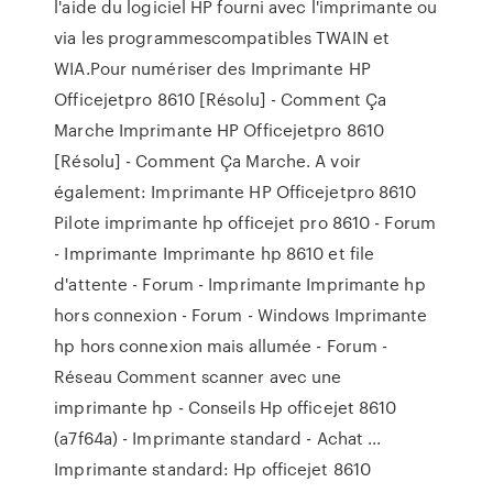
l'aide du logiciel HP fourni avec l'imprimante ou
via les programmescompatibles TWAIN et
WIA.Pour numériser des Imprimante HP
Officejetpro 8610 [Résolu] - Comment Ça
Marche Imprimante HP Officejetpro 8610
[Résolu] - Comment Ça Marche. A voir
également: Imprimante HP Officejetpro 8610
Pilote imprimante hp officejet pro 8610 - Forum
- Imprimante Imprimante hp 8610 et file
d'attente - Forum - Imprimante Imprimante hp
hors connexion - Forum - Windows Imprimante
hp hors connexion mais allumée - Forum -
Réseau Comment scanner avec une
imprimante hp - Conseils Hp officejet 8610
(a7f64a) - Imprimante standard - Achat ...
Imprimante standard: Hp officejet 8610