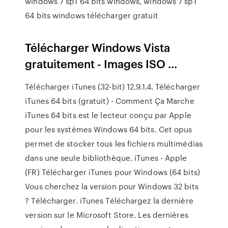
windows 7 sp1 64 bits windows, windows 7 sp1
64 bits windows télécharger gratuit
Télécharger Windows Vista
gratuitement - Images ISO ...
Télécharger iTunes (32-bit) 12.9.1.4. Télécharger
iTunes 64 bits (gratuit) - Comment Ça Marche
iTunes 64 bits est le lecteur conçu par Apple
pour les systèmes Windows 64 bits. Cet opus
permet de stocker tous les fichiers multimédias
dans une seule bibliothèque. iTunes - Apple
(FR) Télécharger iTunes pour Windows (64 bits)
Vous cherchez la version pour Windows 32 bits
? Télécharger. iTunes Téléchargez la dernière
version sur le Microsoft Store. Les dernières