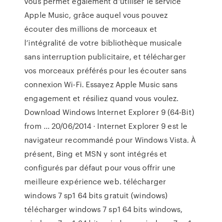
vous permet également d’utiliser le service
Apple Music, grâce auquel vous pouvez
écouter des millions de morceaux et
l’intégralité de votre bibliothèque musicale
sans interruption publicitaire, et télécharger
vos morceaux préférés pour les écouter sans
connexion Wi-Fi. Essayez Apple Music sans
engagement et résiliez quand vous voulez.
Download Windows Internet Explorer 9 (64-Bit)
from ... 20/06/2014 · Internet Explorer 9 est le
navigateur recommandé pour Windows Vista. À
présent, Bing et MSN y sont intégrés et
configurés par défaut pour vous offrir une
meilleure expérience web. télécharger
windows 7 sp1 64 bits gratuit (windows)
télécharger windows 7 sp1 64 bits windows,