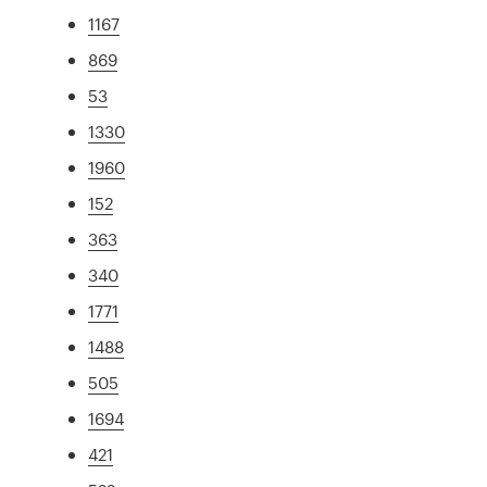
1167
869
53
1330
1960
152
363
340
1771
1488
505
1694
421