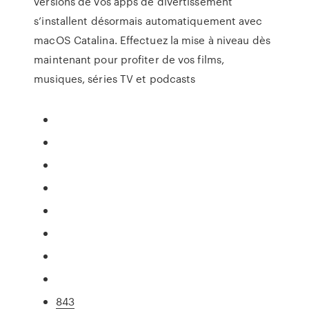
versions de vos apps de divertissement
s’installent désormais automatiquement avec
macOS Catalina. Effectuez la mise à niveau dès
maintenant pour profiter de vos films,
musiques, séries TV et podcasts
843