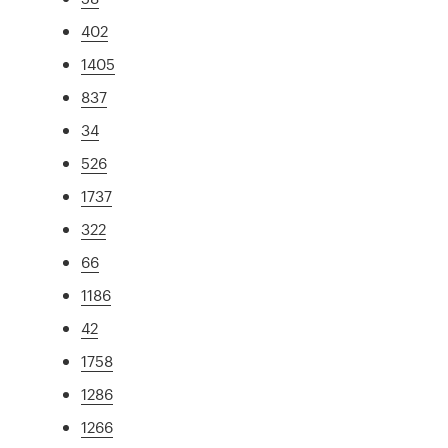
402
1405
837
34
526
1737
322
66
1186
42
1758
1286
1266