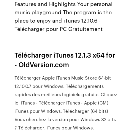
Features and Highlights Your personal
music playground The program is the
place to enjoy and iTunes 12.10.6 -
Télécharger pour PC Gratuitement
Télécharger iTunes 12.1.3 x64 for
- OldVersion.com
Télécharger Apple iTunes Music Store 64-bit
12.10.0.7 pour Windows. Téléchargements
rapides des meilleurs logiciels gratuits. Cliquez
ici iTunes - Télécharger iTunes - Apple (CM)
iTunes pour Windows. Télécharger (64 bits)
Vous cherchez la version pour Windows 32 bits
? Télécharger. iTunes pour Windows.