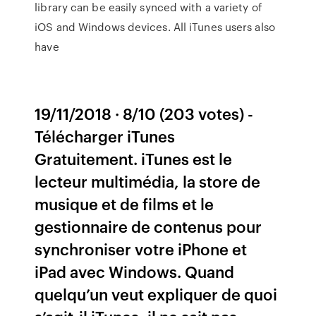
library can be easily synced with a variety of
iOS and Windows devices. All iTunes users also
have
19/11/2018 · 8/10 (203 votes) -
Télécharger iTunes
Gratuitement. iTunes est le
lecteur multimédia, la store de
musique et de films et le
gestionnaire de contenus pour
synchroniser votre iPhone et
iPad avec Windows. Quand
quelqu’un veut expliquer de quoi