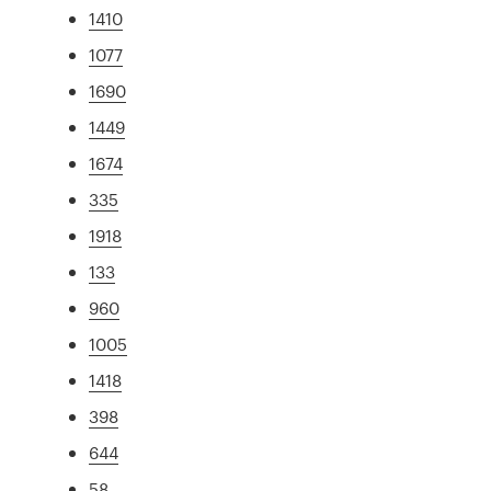
1410
1077
1690
1449
1674
335
1918
133
960
1005
1418
398
644
58