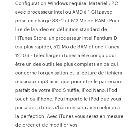
Configuration Windows requise. Matériel : PC
avec processeur Intel ou AMD à 1 GHz avec
prise en charge SSE2 et 512 Mo de RAM ; Pour
lire de la vidéo en définition standard de
l’iTunes Store, un processeur Intel Pentium D
(ou plus rapide), 512 Mo de RAM et une iTunes
12.10.6 - Télécharger iTunes a été conçu pour
être un des outils les plus complets en ce qui
concerne l'organisation et la lecture de fichiers
musicaux mp3 ainsi que pour être le partenaire
parfait de votre iPod Shuffle, iPod Nano, iPod
touch ou iPhone. Peu importe le iPod que vous
possédez, iTunes s'harmonisera avec celui-ci à
la perfection. Avec iTunes vous serez en mesure
de créer et de modifier vos