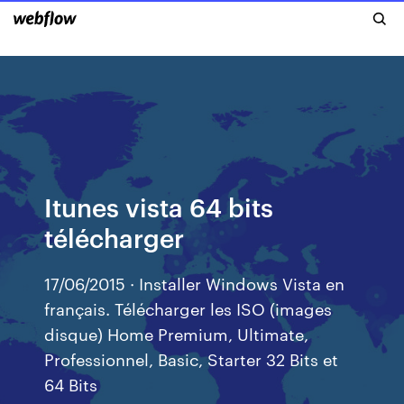
Itunes vista 64 bits
télécharger
17/06/2015 · Installer Windows Vista en
français. Télécharger les ISO (images
disque) Home Premium, Ultimate,
Professionnel, Basic, Starter 32 Bits et
64 Bits