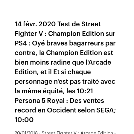
14 févr. 2020 Test de Street
Fighter V : Champion Edition sur
PS4 : Oyé braves bagarreurs par
contre, la Champion Edition est
bien moins radine que l'Arcade
Edition, et il Et si chaque
personnage n'est pas traité avec
la même équité, les 10:21
Persona 5 Royal : Des ventes
record en Occident selon SEGA;
10:00
20/01/2018 · Street Fighter V : Arcade Edition -