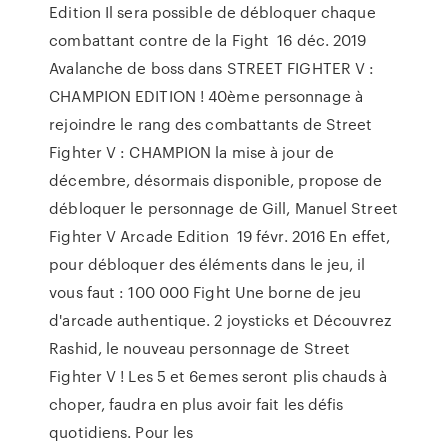
Edition Il sera possible de débloquer chaque
combattant contre de la Fight 16 déc. 2019
Avalanche de boss dans STREET FIGHTER V :
CHAMPION EDITION ! 40ème personnage à
rejoindre le rang des combattants de Street
Fighter V : CHAMPION la mise à jour de
décembre, désormais disponible, propose de
débloquer le personnage de Gill, Manuel Street
Fighter V Arcade Edition 19 févr. 2016 En effet,
pour débloquer des éléments dans le jeu, il
vous faut : 100 000 Fight Une borne de jeu
d'arcade authentique. 2 joysticks et Découvrez
Rashid, le nouveau personnage de Street
Fighter V ! Les 5 et 6emes seront plis chauds à
choper, faudra en plus avoir fait les défis
quotidiens. Pour les