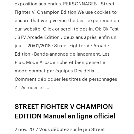
exposition aux ondes. PERSONNAGES | Street
Fighter V: Champion Edition We use cookies to
ensure that we give you the best experience on
our website. Click or scroll to opt-in. Ok Ok Test
: SFV Arcade Edition : deux ans après, enfin un
jeu ... 20/01/2018 · Street Fighter V : Arcade
Edition - Bande-annonce de lancement. Les
Plus. Mode Arcade riche et bien pensé Le
mode combat par équipes Des défis …
Comment débloquer les titres de personnages
? - Astuces et ...
STREET FIGHTER V CHAMPION
EDITION Manuel en ligne officiel
2 nov. 2017 Vous débutez sur le jeu Street