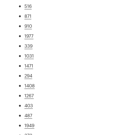
516
871
910
1977
339
1031
1471
294
1408
1267
403
487
1949