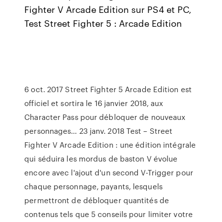
Fighter V Arcade Edition sur PS4 et PC,
Test Street Fighter 5 : Arcade Edition
6 oct. 2017 Street Fighter 5 Arcade Edition est
officiel et sortira le 16 janvier 2018, aux
Character Pass pour débloquer de nouveaux
personnages… 23 janv. 2018 Test – Street
Fighter V Arcade Edition : une édition intégrale
qui séduira les mordus de baston V évolue
encore avec l'ajout d'un second V-Trigger pour
chaque personnage, payants, lesquels
permettront de débloquer quantités de
contenus tels que 5 conseils pour limiter votre