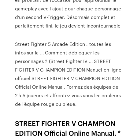
gameplay avec l’ajout pour chaque personnage
d’un second V-Trigger. Désormais complet et
parfaitement fini, le jeu devient incontournable
Street Fighter 5 Arcade Edition : toutes les
infos sur la ... Comment débloquer les
personnages ? (Street Fighter IV ... STREET
FIGHTER V CHAMPION EDITION Manuel en ligne
officiel STREET FIGHTER V CHAMPION EDITION
Official Online Manual. Formez des équipes de
2 à 5 joueurs et affrontez-vous sous les couleurs
de l'équipe rouge ou bleue.
STREET FIGHTER V CHAMPION
EDITION Official Online Manual. *