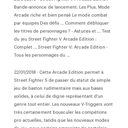
Bande-annonce de lancement. Les Plus. Mode
Arcade riche et bien pensé Le mode combat
par équipes Des défis … Comment débloquer
les titres de personnages ? - Astuces et ... Test
du jeu Street Fighter V Arcade Edition :
Complet ... Street Fighter V: Arcade Edition -
Tous les personnages du ...
22/01/2018 · Cette Arcade Edition permet à
Street Fighter 5 de passer du statut de simple
jeu de baston rudimentaire mais aux bases
solides, à celui de digne représentant d'un
genre tout entier. Les nouveaux V-Triggers vont
très certainement bousculer les compétions
pro actuelles, tandis que les nouveaux modes
de jeu, pour certains empreints de nostalgie,