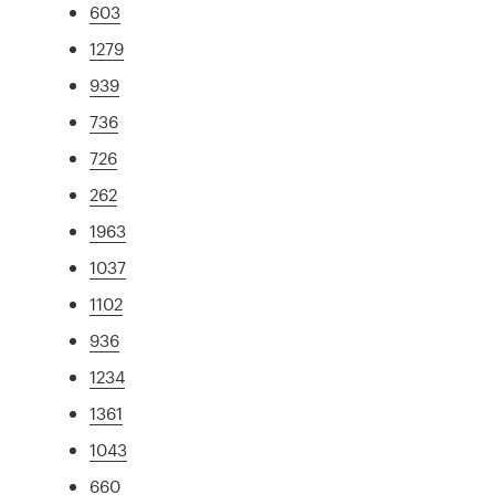
603
1279
939
736
726
262
1963
1037
1102
936
1234
1361
1043
660