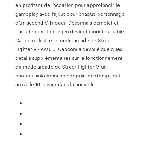
en profitant de l’occasion pour approfondir le
gameplay avec l’ajout pour chaque personnage
d’un second V-Trigger. Désormais complet et
parfaitement fini, le jeu devient incontournable
Capcom illustre le mode arcade de Street
Fighter V - Actu ... Capcom a dévoilé quelques
détails supplémentaires sur le fonctionnement
du mode arcade de Street Fighter V, un
contenu solo demandé depuis longtemps qui
arrive le 16 janvier dans la nouvelle