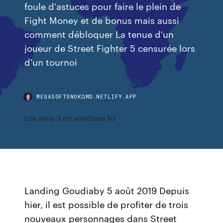
foule d'astuces pour faire le plein de
Fight Money et de bonus mais aussi
comment débloquer La tenue d'un
joueur de Street Fighter 5 censurée lors
d'un tournoi
MEGASOFTSNOKQMD.NETLIFY.APP
Los sims 3 en windows 10
Landing Goudiaby 5 août 2019 Depuis
hier, il est possible de profiter de trois
nouveaux personnages dans Street